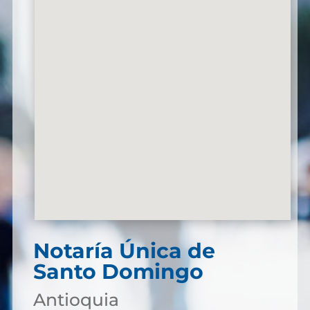
Notaría Única de
Santo Domingo
Antioquia