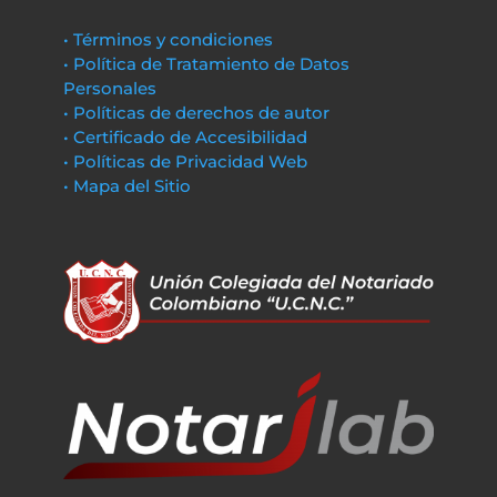
• Términos y condiciones
• Política de Tratamiento de Datos
Personales
• Políticas de derechos de autor
• Certificado de Accesibilidad
• Políticas de Privacidad Web
• Mapa del Sitio