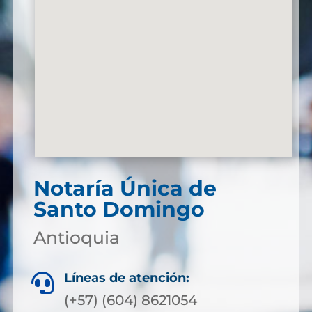
Notaría Única de
Santo Domingo
Antioquia
Líneas de atención:

(+57) (604) 8621054