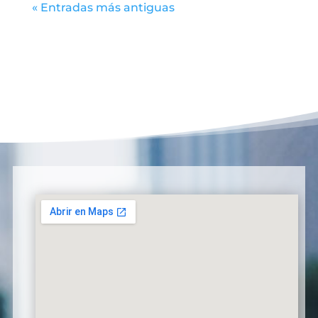
« Entradas más antiguas