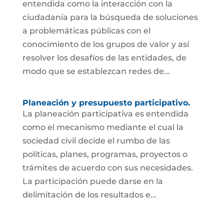
entendida como la interacción con la
ciudadanía para la búsqueda de soluciones
a problemáticas públicas con el
conocimiento de los grupos de valor y así
resolver los desafíos de las entidades, de
modo que se establezcan redes de...
Planeación y presupuesto participativo.
La planeación participativa es entendida
como el mecanismo mediante el cual la
sociedad civil decide el rumbo de las
políticas, planes, programas, proyectos o
trámites de acuerdo con sus necesidades.
La participación puede darse en la
delimitación de los resultados e...