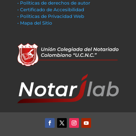
• Políticas de derechos de autor
• Certificado de Accesibilidad
• Políticas de Privacidad Web
• Mapa del Sitio