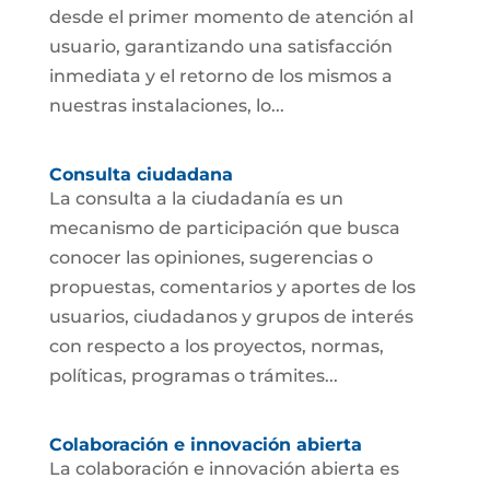
desde el primer momento de atención al
usuario, garantizando una satisfacción
inmediata y el retorno de los mismos a
nuestras instalaciones, lo...
Consulta ciudadana
La consulta a la ciudadanía es un
mecanismo de participación que busca
conocer las opiniones, sugerencias o
propuestas, comentarios y aportes de los
usuarios, ciudadanos y grupos de interés
con respecto a los proyectos, normas,
políticas, programas o trámites...
Colaboración e innovación abierta
La colaboración e innovación abierta es