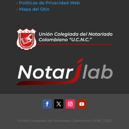
• Políticas de Privacidad Web
• Mapa del Sitio
©Unión Colegiada del Notariado Colombiano UCNC | 2022