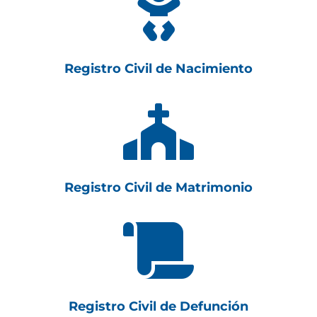

Registro Civil de Nacimiento

Registro Civil de Matrimonio

Registro Civil de Defunción