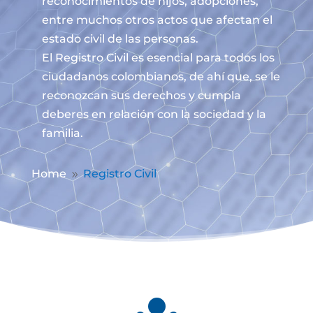
reconocimientos de hijos, adopciones,
entre muchos otros actos que afectan el
estado civil de las personas.
El Registro Civil es esencial para todos los
ciudadanos colombianos, de ahí que, se le
reconozcan sus derechos y cumpla
deberes en relación con la sociedad y la
familia.
Home
Registro Civil
9