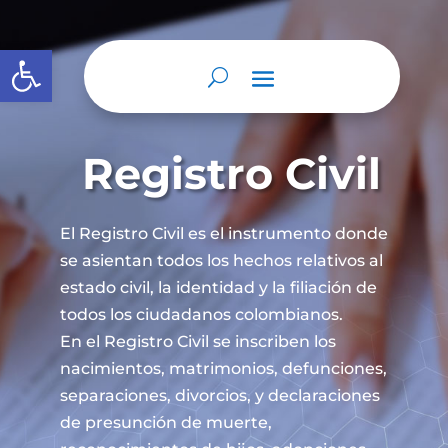
Abrir barra de herramientas
Registro Civil
El Registro Civil es el instrumento donde
se asientan todos los hechos relativos al
estado civil, la identidad y la filiación de
todos los ciudadanos colombianos.
En el Registro Civil se inscriben los
nacimientos, matrimonios, defunciones,
separaciones, divorcios, y declaraciones
de presunción de muerte,