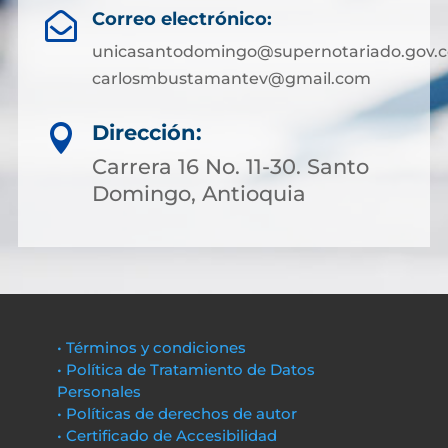
Correo electrónico:

unicasantodomingo@supernotariado.gov.c
carlosmbustamantev@gmail.com
Dirección:

Carrera 16 No. 11-30. Santo
Domingo, Antioquia
• Términos y condiciones
• Política de Tratamiento de Datos
Personales
• Políticas de derechos de autor
• Certificado de Accesibilidad