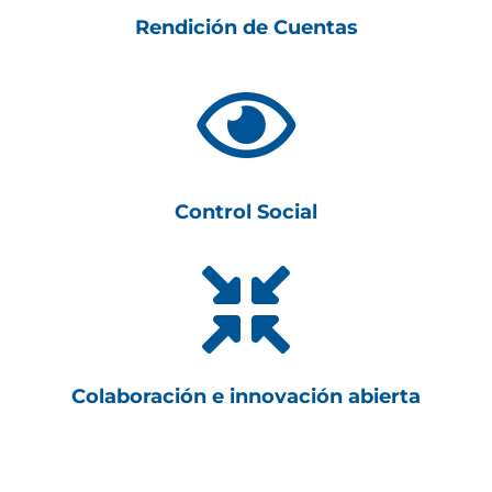
Rendición de Cuentas

Control Social

Colaboración e innovación abierta