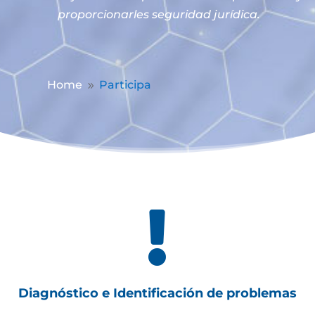
proporcionarles seguridad jurídica.
Home
Participa
9

Diagnóstico e Identificación de problemas