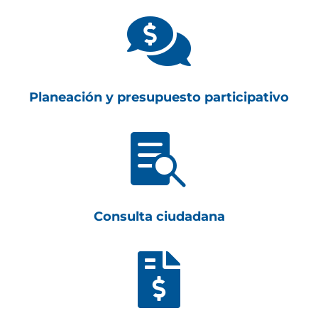

Planeación y presupuesto participativo

Consulta ciudadana
