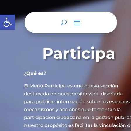
Abrir barra de herramientas
Participa
¿Qué es?
El Menú Participa es una nueva sección
destacada en nuestro sitio web, diseñada
para publicar información sobre los espacios,
mecanismos y acciones que fomentan la
participación ciudadana en la gestión públic
Nuestro propósito es facilitar la vinculación 