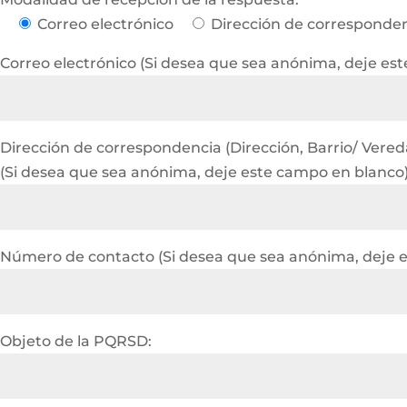
Correo electrónico
Dirección de corresponde
Correo electrónico (Si desea que sea anónima, deje es
Dirección de correspondencia (Dirección, Barrio/ Vereda 
(Si desea que sea anónima, deje este campo en blanco
Número de contacto (Si desea que sea anónima, deje 
Objeto de la PQRSD: