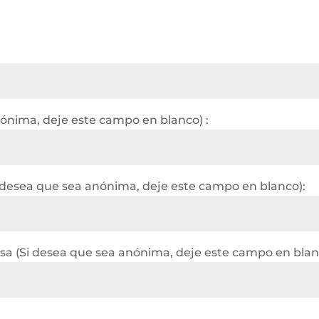
nónima, deje este campo en blanco) :
 desea que sea anónima, deje este campo en blanco):
a (Si desea que sea anónima, deje este campo en blan