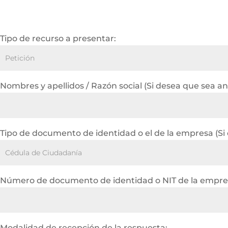
Tipo de recurso a presentar:
Nombres y apellidos / Razón social (Si desea que sea a
Tipo de documento de identidad o el de la empresa (Si
Número de documento de identidad o NIT de la empres
Modalidad de recepción de la respuesta: