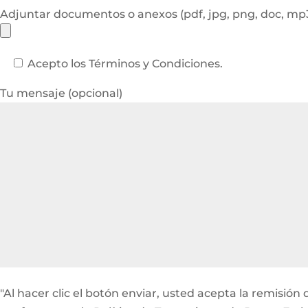
Adjuntar documentos o anexos (pdf, jpg, png, doc, m
Acepto los Términos y Condiciones.
Tu mensaje (opcional)
"Al hacer clic el botón enviar, usted acepta la remis