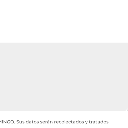
MINGO. Sus datos serán recolectados y tratados