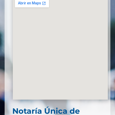
Notaría Única de