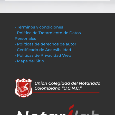
• Términos y condiciones
• Política de Tratamiento de Datos
Personales
• Políticas de derechos de autor
• Certificado de Accesibilidad
• Políticas de Privacidad Web
• Mapa del Sitio