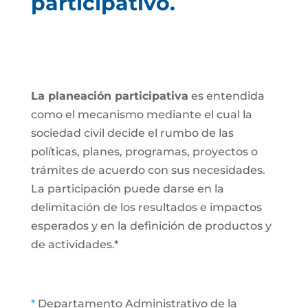
participativo.
La planeación participativa
es entendida
como el mecanismo mediante el cual la
sociedad civil decide el rumbo de las
políticas, planes, programas, proyectos o
trámites de acuerdo con sus necesidades.
La participación puede darse en la
delimitación de los resultados e impactos
esperados y en la definición de productos y
de actividades.*
*
Departamento Administrativo de la