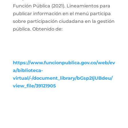
Función Pública (2021). Lineamientos para
publicar información en el menú participa
sobre participación ciudadana en la gestión
pública. Obtenido de:
https://www.funcionpublica.gov.co/web/ev
a/biblioteca-
virtual/-/document_library/bGsp2IjUBdeu/
view_file/39121905