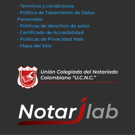
• Términos y condiciones
• Política de Tratamiento de Datos
Personales
• Políticas de derechos de autor
• Certificado de Accesibilidad
• Políticas de Privacidad Web
• Mapa del Sitio