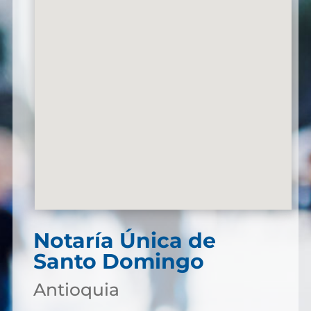
Notaría Única de
Santo Domingo
Antioquia