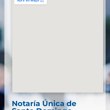
Notaría Única de