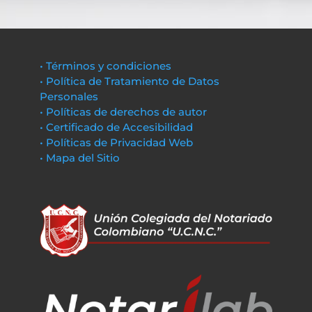
• Términos y condiciones
• Política de Tratamiento de Datos
Personales
• Políticas de derechos de autor
• Certificado de Accesibilidad
• Políticas de Privacidad Web
• Mapa del Sitio