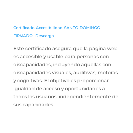
Certificado-Accesibilidad-SANTO DOMINGO-
FIRMADO
Descarga
Este certificado asegura que la página web
es accesible y usable para personas con
discapacidades, incluyendo aquellas con
discapacidades visuales, auditivas, motoras
y cognitivas. El objetivo es proporcionar
igualdad de acceso y oportunidades a
todos los usuarios, independientemente de
sus capacidades.