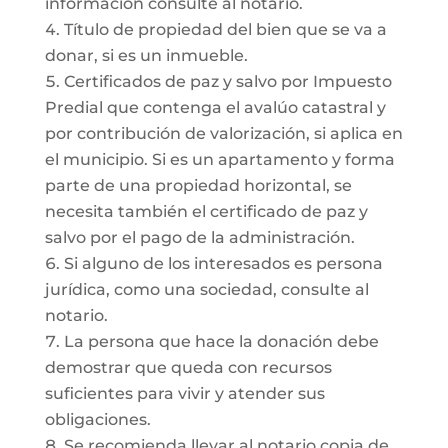
información consulte al notario.
Título de propiedad del bien que se va a
donar, si es un inmueble.
Certificados de paz y salvo por Impuesto
Predial que contenga el avalúo catastral y
por contribución de valorización, si aplica en
el municipio. Si es un apartamento y forma
parte de una propiedad horizontal, se
necesita también el certificado de paz y
salvo por el pago de la administración.
Si alguno de los interesados es persona
jurídica, como una sociedad, consulte al
notario.
La persona que hace la donación debe
demostrar que queda con recursos
suficientes para vivir y atender sus
obligaciones.
Se recomienda llevar al notario copia de