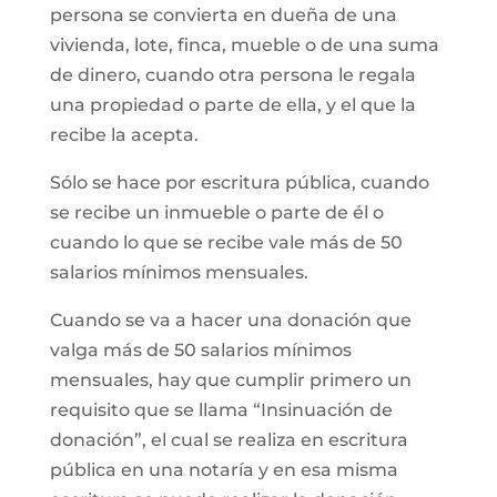
persona se convierta en dueña de una
vivienda, lote, finca, mueble o de una suma
de dinero, cuando otra persona le regala
una propiedad o parte de ella, y el que la
recibe la acepta.
Sólo se hace por escritura pública, cuando
se recibe un inmueble o parte de él o
cuando lo que se recibe vale más de 50
salarios mínimos mensuales.
Cuando se va a hacer una donación que
valga más de 50 salarios mínimos
mensuales, hay que cumplir primero un
requisito que se llama “Insinuación de
donación”, el cual se realiza en escritura
pública en una notaría y en esa misma