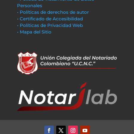
Personales
• Políticas de derechos de autor
• Certificado de Accesibilidad
• Políticas de Privacidad Web
• Mapa del Sitio