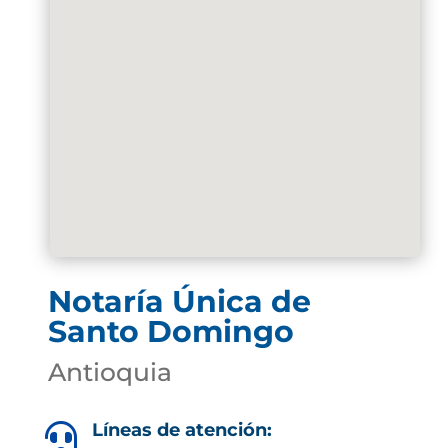
Notaría Única de
Santo Domingo
Antioquia
Líneas de atención:
