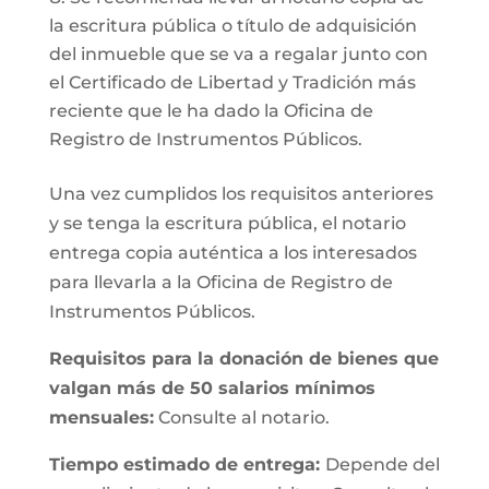
la escritura pública o título de adquisición
del inmueble que se va a regalar junto con
el Certificado de Libertad y Tradición más
reciente que le ha dado la Oficina de
Registro de Instrumentos Públicos.
Una vez cumplidos los requisitos anteriores
y se tenga la escritura pública, el notario
entrega copia auténtica a los interesados
para llevarla a la Oficina de Registro de
Instrumentos Públicos.
Requisitos para la donación de bienes que
valgan más de 50 salarios mínimos
mensuales:
Consulte al notario.
Tiempo estimado de entrega:
Depende del