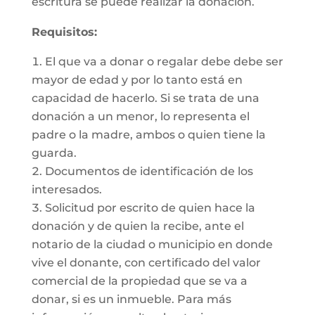
escritura se puede realizar la donación.
Requisitos:
El que va a donar o regalar debe debe ser
mayor de edad y por lo tanto está en
capacidad de hacerlo. Si se trata de una
donación a un menor, lo representa el
padre o la madre, ambos o quien tiene la
guarda.
Documentos de identificación de los
interesados.
Solicitud por escrito de quien hace la
donación y de quien la recibe, ante el
notario de la ciudad o municipio en donde
vive el donante, con certificado del valor
comercial de la propiedad que se va a
donar, si es un inmueble. Para más