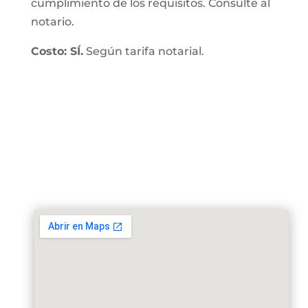
cumplimiento de los requisitos. Consulte al
notario.
Costo: SÍ.
Según tarifa notarial.