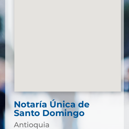
Notaría Única de
Santo Domingo
Antioquia