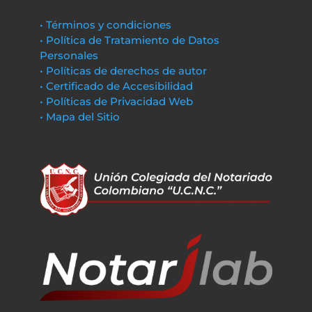
• Términos y condiciones
• Política de Tratamiento de Datos
Personales
• Políticas de derechos de autor
• Certificado de Accesibilidad
• Políticas de Privacidad Web
• Mapa del Sitio