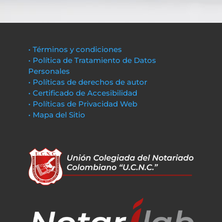
• Términos y condiciones
• Política de Tratamiento de Datos
Personales
• Políticas de derechos de autor
• Certificado de Accesibilidad
• Políticas de Privacidad Web
• Mapa del Sitio