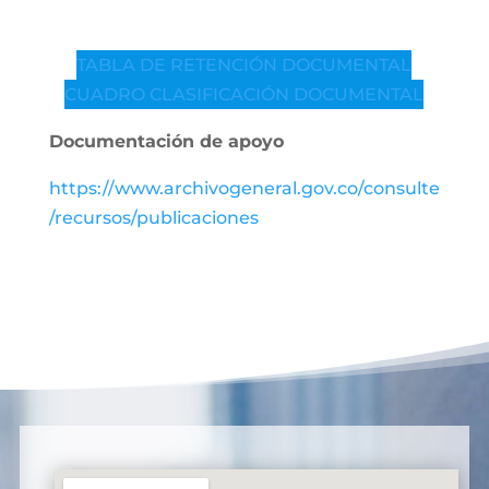
TABLA DE RETENCIÓN DOCUMENTAL
CUADRO CLASIFICACIÓN DOCUMENTAL
Documentación de apoyo
https://www.archivogeneral.gov.co/consulte
/recursos/publicaciones