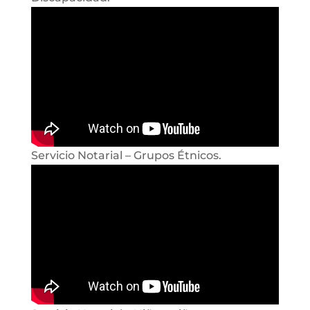
Servicio Notarial – Grupos Étnicos.