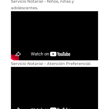
Servicio Notarial – Niños, niñas y
adolescentes.
Servicio Notarial – Atención Preferencial.