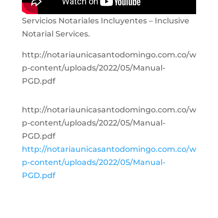
Servicios Notariales Incluyentes – Inclusive
Notarial Services.
http://notariaunicasantodomingo.com.co/w
p-content/uploads/2022/05/Manual-
PGD.pdf
http://notariaunicasantodomingo.com.co/w
p-content/uploads/2022/05/Manual-
PGD.pdf
http://notariaunicasantodomingo.com.co/w
p-content/uploads/2022/05/Manual-
PGD.pdf