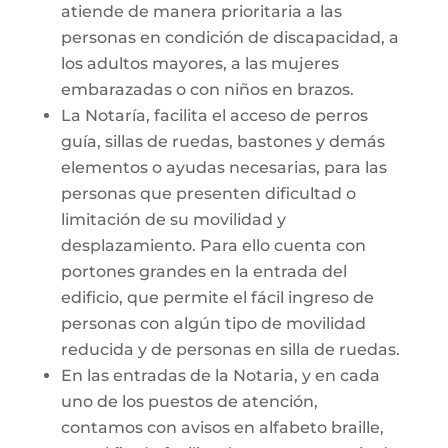
atiende de manera prioritaria a las
personas en condición de discapacidad, a
los adultos mayores, a las mujeres
embarazadas o con niños en brazos.
La Notaría, facilita el acceso de perros
guía, sillas de ruedas, bastones y demás
elementos o ayudas necesarias, para las
personas que presenten dificultad o
limitación de su movilidad y
desplazamiento. Para ello cuenta con
portones grandes en la entrada del
edificio, que permite el fácil ingreso de
personas con algún tipo de movilidad
reducida y de personas en silla de ruedas.
En las entradas de la Notaria, y en cada
uno de los puestos de atención,
contamos con avisos en alfabeto braille,