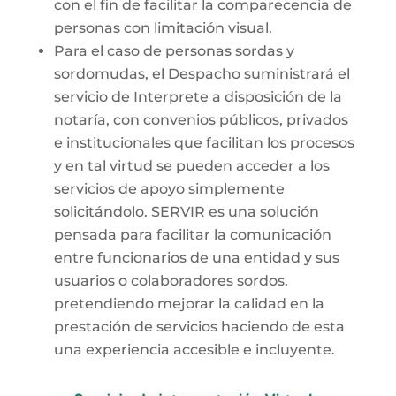
con el fin de facilitar la comparecencia de
personas con limitación visual.
Para el caso de personas sordas y
sordomudas, el Despacho suministrará el
servicio de Interprete a disposición de la
notaría, con convenios públicos, privados
e institucionales que facilitan los procesos
y en tal virtud se pueden acceder a los
servicios de apoyo simplemente
solicitándolo. SERVIR es una solución
pensada para facilitar la comunicación
entre funcionarios de una entidad y sus
usuarios o colaboradores sordos.
pretendiendo mejorar la calidad en la
prestación de servicios haciendo de esta
una experiencia accesible e incluyente.