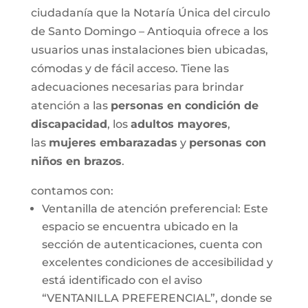
ciudadanía que la Notaría Única del circulo
de Santo Domingo – Antioquia ofrece a los
usuarios unas instalaciones bien ubicadas,
cómodas y de fácil acceso. Tiene las
adecuaciones necesarias para brindar
atención a las
personas en condición de
discapacidad
, los
adultos mayores
,
las
mujeres embarazadas
y
personas con
niños en brazos
.
contamos con:
Ventanilla de atención preferencial: Este
espacio se encuentra ubicado en la
sección de autenticaciones, cuenta con
excelentes condiciones de accesibilidad y
está identificado con el aviso
“VENTANILLA PREFERENCIAL”, donde se