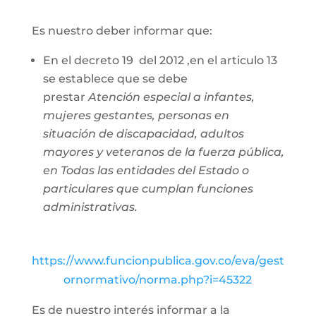
Es nuestro deber informar que:
En el decreto 19 del 2012 ,en el articulo 13
se establece que se debe
prestar
Atención especial a infantes,
mujeres gestantes, personas en
situación de discapacidad, adultos
mayores y veteranos de la fuerza pública,
en Todas las entidades del Estado o
particulares que cumplan funciones
administrativas.
https://www.funcionpublica.gov.co/eva/gest
ornormativo/norma.php?i=45322
Es de nuestro interés informar a la