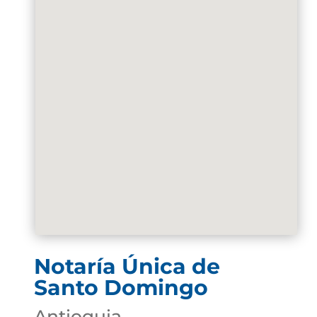
Notaría Única de
Santo Domingo
Antioquia