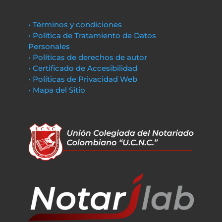
• Términos y condiciones
• Política de Tratamiento de Datos
Personales
• Políticas de derechos de autor
• Certificado de Accesibilidad
• Políticas de Privacidad Web
• Mapa del Sitio