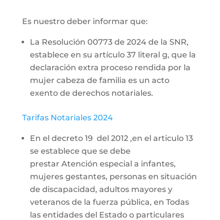
Es nuestro deber informar que:
La Resolución 00773 de 2024 de la SNR,
establece en su artículo 37 literal g, que la
declaración extra proceso rendida por la
mujer cabeza de familia es un acto
exento de derechos notariales.
Tarifas Notariales 2024
En el decreto 19 del 2012 ,en el articulo 13
se establece que se debe
prestar Atención especial a infantes,
mujeres gestantes, personas en situación
de discapacidad, adultos mayores y
veteranos de la fuerza pública, en Todas
las entidades del Estado o particulares