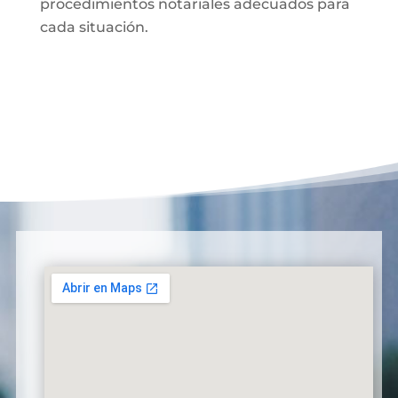
procedimientos notariales adecuados para
cada situación.