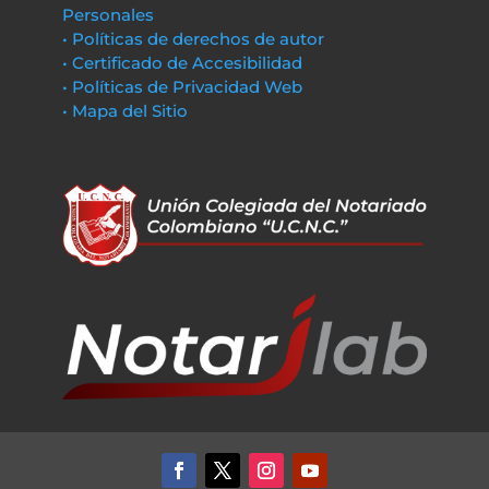
Personales
• Políticas de derechos de autor
• Certificado de Accesibilidad
• Políticas de Privacidad Web
• Mapa del Sitio