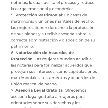
notarías, lo cual facilita el proceso y reduce
la carga emocional y económica.
Protección Patrimonial
: En casos de
matrimonio y uniones maritales de hecho,
las mujeres tienen derecho a la protección
de sus bienes y a recibir asesoría sobre la
correcta administración y disposición de su
patrimonio.
Notarización de Acuerdos de
Protección
: Las mujeres pueden acudir a
las notarías para formalizar acuerdos que
protejan sus intereses, como capitulaciones
matrimoniales, testamentos y acuerdos de
unión marital de hecho.
Asesoría Legal Gratuita
: Ofrecemos
asesoría legal gratuita a mujeres para
orientarles sobre sus derechos y los