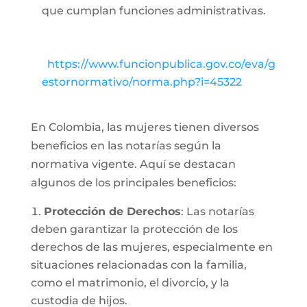
que cumplan funciones administrativas.
https://www.funcionpublica.gov.co/eva/g
estornormativo/norma.php?i=45322
En Colombia, las mujeres tienen diversos
beneficios en las notarías según la
normativa vigente. Aquí se destacan
algunos de los principales beneficios:
Protección de Derechos
: Las notarías
deben garantizar la protección de los
derechos de las mujeres, especialmente en
situaciones relacionadas con la familia,
como el matrimonio, el divorcio, y la
custodia de hijos.