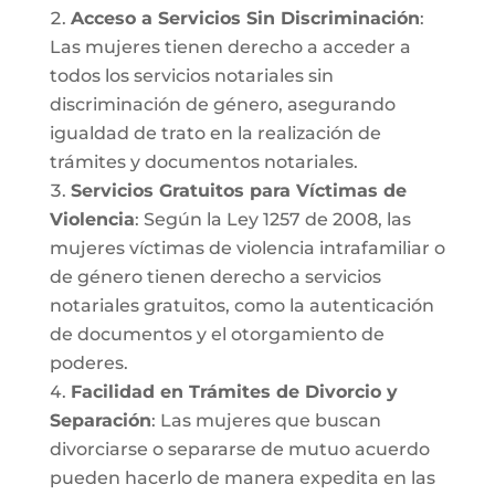
Acceso a Servicios Sin Discriminación
:
Las mujeres tienen derecho a acceder a
todos los servicios notariales sin
discriminación de género, asegurando
igualdad de trato en la realización de
trámites y documentos notariales.
Servicios Gratuitos para Víctimas de
Violencia
: Según la Ley 1257 de 2008, las
mujeres víctimas de violencia intrafamiliar o
de género tienen derecho a servicios
notariales gratuitos, como la autenticación
de documentos y el otorgamiento de
poderes.
Facilidad en Trámites de Divorcio y
Separación
: Las mujeres que buscan
divorciarse o separarse de mutuo acuerdo
pueden hacerlo de manera expedita en las