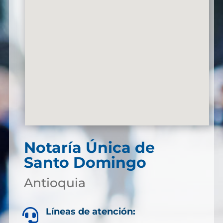
Notaría Única de
Santo Domingo
Antioquia
Líneas de atención:
