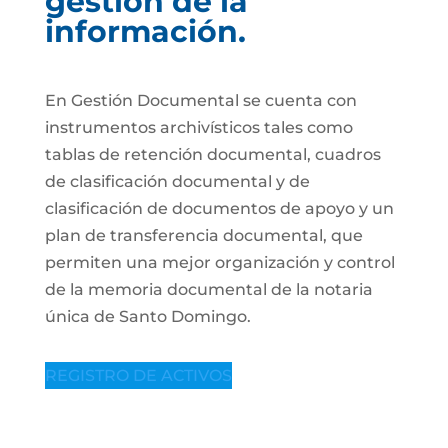
gestión de la
información.
En Gestión Documental se cuenta con
instrumentos archivísticos tales como
tablas de retención documental, cuadros
de clasificación documental y de
clasificación de documentos de apoyo y un
plan de transferencia documental, que
permiten una mejor organización y control
de la memoria documental de la notaria
única de Santo Domingo.
REGISTRO DE ACTIVOS