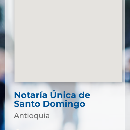
Notaría Única de
Santo Domingo
Antioquia