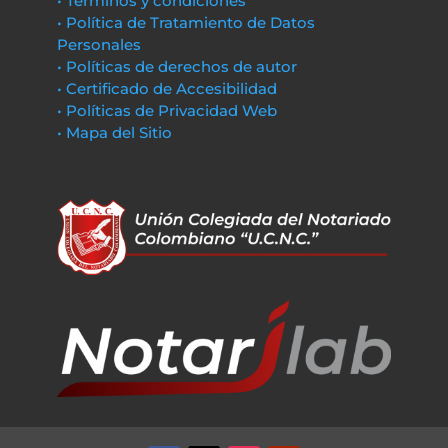
• Términos y condiciones
• Política de Tratamiento de Datos
Personales
• Políticas de derechos de autor
• Certificado de Accesibilidad
• Políticas de Privacidad Web
• Mapa del Sitio