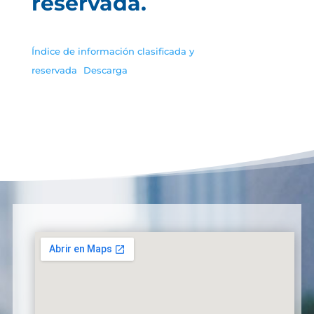
reservada.
Índice de información clasificada y
reservada
Descarga