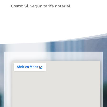
Costo: SÍ.
Según tarifa notarial.