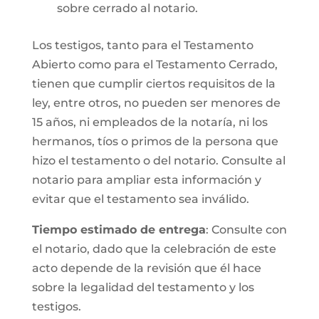
sobre cerrado al notario.
Los testigos, tanto para el Testamento
Abierto como para el Testamento Cerrado,
tienen que cumplir ciertos requisitos de la
ley, entre otros, no pueden ser menores de
15 años, ni empleados de la notaría, ni los
hermanos, tíos o primos de la persona que
hizo el testamento o del notario. Consulte al
notario para ampliar esta información y
evitar que el testamento sea inválido.
Tiempo estimado de entrega
: Consulte con
el notario, dado que la celebración de este
acto depende de la revisión que él hace
sobre la legalidad del testamento y los
testigos.