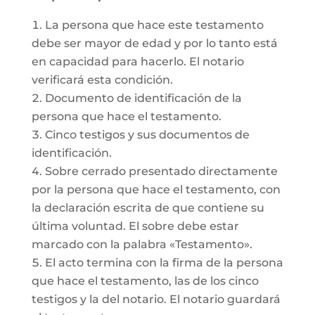
La persona que hace este testamento
debe ser mayor de edad y por lo tanto está
en capacidad para hacerlo. El notario
verificará esta condición.
Documento de identificación de la
persona que hace el testamento.
Cinco testigos y sus documentos de
identificación.
Sobre cerrado presentado directamente
por la persona que hace el testamento, con
la declaración escrita de que contiene su
última voluntad. El sobre debe estar
marcado con la palabra «Testamento».
El acto termina con la firma de la persona
que hace el testamento, las de los cinco
testigos y la del notario. El notario guardará