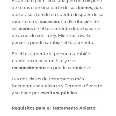
Es un acto por el cual una persona dispone
de todos o de una parte de sus
bienes
, para
que así sea tenido en cuenta después de su
muerte en la
sucesión
. La distribución de
los
bienes
en el testamento debe hacerse
de acuerdo con la ley. Mientras viva la
persona puede cambiar el testamento.
En el testamento la persona también
puede reconocer un hijo y ese
reconocimiento
no puede cambiarse.
Las dos clases de testamento más
frecuentes son Abierto y Cerrado o Secreto
y se hace por
escritura pública
.
Requisitos para el Testamento Abierto: