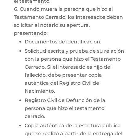
el testamento.
Cuando muera la persona que hizo el
Testamento Cerrado, los interesados deben
solicitar al notario su apertura,
presentando:
Documentos de identificación.
Solicitud escrita y prueba de su relación
con la persona que hizo el Testamento
Cerrado. Si el interesado es hijo del
fallecido, debe presentar copia
auténtica del Registro Civil de
Nacimiento.
Registro Civil de Defunción de la
persona que hizo el testamento
cerrado.
Copia auténtica de la escritura pública
que se realizó a partir de la entrega del