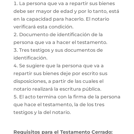
La persona que va a repartir sus bienes
debe ser mayor de edad y por lo tanto, está
en la capacidad para hacerlo. El notario
verificará esta condición.
Documento de identificación de la
persona que va a hacer el testamento.
Tres testigos y sus documentos de
identificación.
Se sugiere que la persona que va a
repartir sus bienes deje por escrito sus
disposiciones, a partir de las cuales el
notario realizará la escritura pública.
El acto termina con la firma de la persona
que hace el testamento, la de los tres
testigos y la del notario.
Requisitos para el Testamento Cerrado: