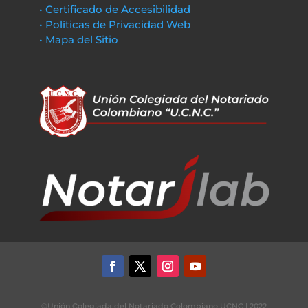
• Certificado de Accesibilidad
• Políticas de Privacidad Web
• Mapa del Sitio
©Unión Colegiada del Notariado Colombiano UCNC | 2022