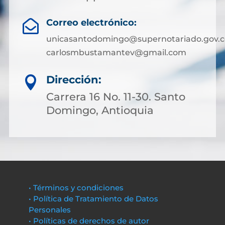
Correo electrónico:

unicasantodomingo@supernotariado.gov.c
carlosmbustamantev@gmail.com
Dirección:

Carrera 16 No. 11-30. Santo
Domingo, Antioquia
• Términos y condiciones
• Política de Tratamiento de Datos
Personales
• Políticas de derechos de autor