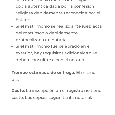
copia auténtica dada por la confesión
religiosa debidamente reconocida por el
Estado.
Si el matrimonio se realizó ante juez, acta
del matrimonio debidamente
protocolizada en notaría.
Si el matrimonio fue celebrado en el
exterior, hay requisitos adicionales que
deben consultarse con el notario.
Tiempo estimado de entrega
: El mismo
día.
Costo:
La inscripción en el registro no tiene
costo. Las copias, según tarifa notarial.