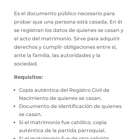
Es el documento público necesario para
probar que una persona está casada. En él
se registran los datos de quienes se casan y
el acto del matrimonio. Sirve para adquirir
derechos y cumplir obligaciones entre sí,
ante la familia, las autoridades y la
sociedad.
Requisitos:
Copia auténtica del Registro Civil de
Nacimiento de quienes se casan.
Documento de identificación de quienes
se casan.
Si el matrimonio fue católico, copia
auténtica de la partida parroquial.
Si el matrimonio fue de otra religión,