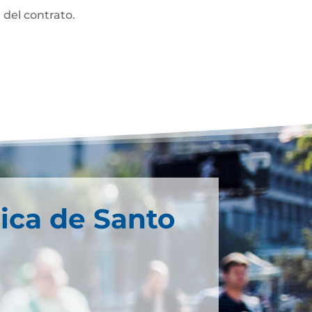
 del contrato.
ica de Santo