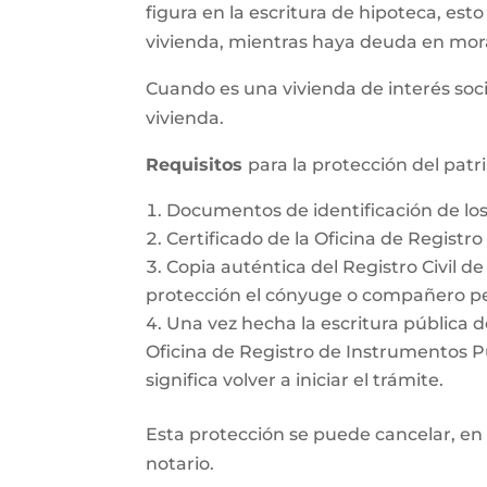
figura en la escritura de hipoteca, esto
vivienda, mientras haya deuda en mor
Cuando es una vivienda de interés soci
vivienda.
Requisitos
para la protección del pat
Documentos de identificación de l
Certificado de la Oficina de Registr
Copia auténtica del Registro Civil d
protección el cónyuge o compañero pe
Una vez hecha la escritura pública d
Oficina de Registro de Instrumentos Púb
significa volver a iniciar el trámite.
Esta protección se puede cancelar, en 
notario.