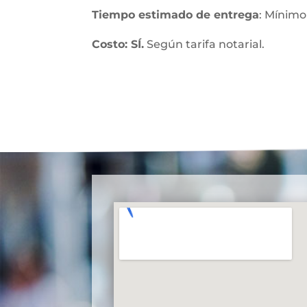
Tiempo estimado de entrega
: Mínimo
Costo: SÍ.
Según tarifa notarial.