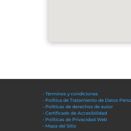
• Términos y condiciones
• Política de Tratamiento de Datos Pers
• Políticas de derechos de autor
• Certificado de Accesibilidad
• Políticas de Privacidad Web
• Mapa del Sitio