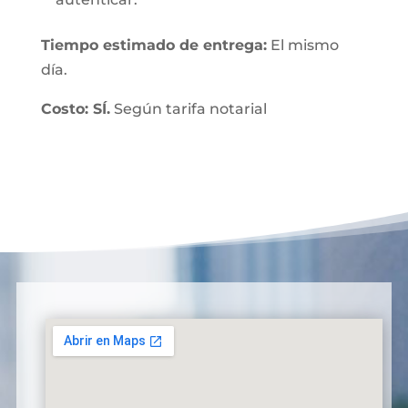
Tiempo estimado de entrega:
El mismo
día.
Costo: SÍ.
Según tarifa notarial