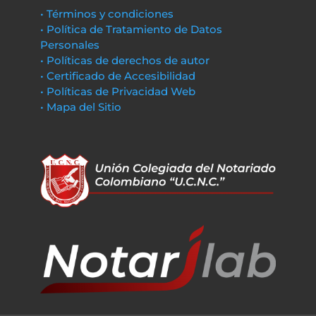
• Términos y condiciones
• Política de Tratamiento de Datos
Personales
• Políticas de derechos de autor
• Certificado de Accesibilidad
• Políticas de Privacidad Web
• Mapa del Sitio