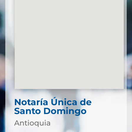
Notaría Única de
Santo Domingo
Antioquia