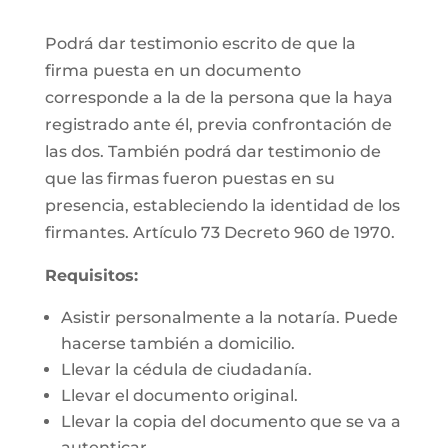
Podrá dar testimonio escrito de que la
firma puesta en un documento
corresponde a la de la persona que la haya
registrado ante él, previa confrontación de
las dos. También podrá dar testimonio de
que las firmas fueron puestas en su
presencia, estableciendo la identidad de los
firmantes. Artículo 73 Decreto 960 de 1970.
Requisitos:
Asistir personalmente a la notaría. Puede
hacerse también a domicilio.
Llevar la cédula de ciudadanía.
Llevar el documento original.
Llevar la copia del documento que se va a
autenticar.