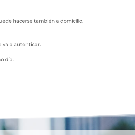
Puede hacerse también a domicilio.
 va a autenticar.
o día.