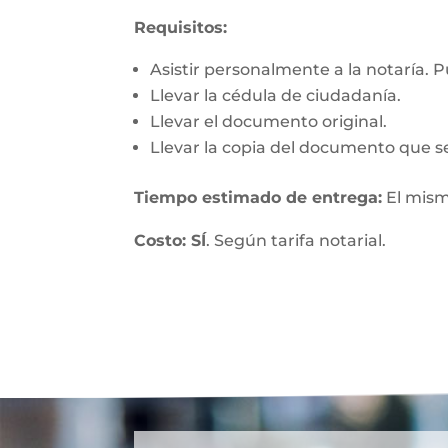
Requisitos:
Asistir personalmente a la notaría. 
Llevar la cédula de ciudadanía.
Llevar el documento original.
Llevar la copia del documento que se
Tiempo estimado de entrega:
El mism
Costo: SÍ
. Según tarifa notarial.