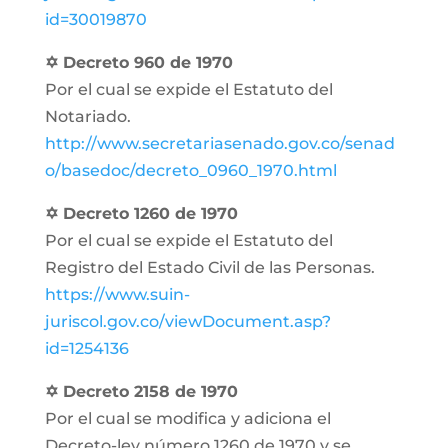
id=30019870
✡ Decreto 960 de 1970
Por el cual se expide el Estatuto del
Notariado.
http://www.secretariasenado.gov.co/senad
o/basedoc/decreto_0960_1970.html
✡ Decreto 1260 de 1970
Por el cual se expide el Estatuto del
Registro del Estado Civil de las Personas.
https://www.suin-
juriscol.gov.co/viewDocument.asp?
id=1254136
✡ Decreto 2158 de 1970
Por el cual se modifica y adiciona el
Decreto-ley número 1260 de 1970 y se