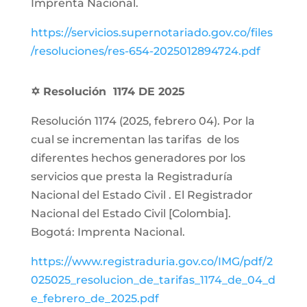
Imprenta Nacional.
https://servicios.supernotariado.gov.co/files
/resoluciones/res-654-2025012894724.pdf
✡ Resolución 1174 DE 2025
Resolución 1174 (2025, febrero 04). Por la
cual se incrementan las tarifas de los
diferentes hechos generadores por los
servicios que presta la Registraduría
Nacional del Estado Civil . El Registrador
Nacional del Estado Civil [Colombia].
Bogotá: Imprenta Nacional.
https://www.registraduria.gov.co/IMG/pdf/2
025025_resolucion_de_tarifas_1174_de_04_d
e_febrero_de_2025.pdf