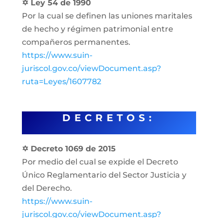
✡ Ley 54 de 1990
Por la cual se definen las uniones maritales
de hecho y régimen patrimonial entre
compañeros permanentes.
https://www.suin-
juriscol.gov.co/viewDocument.asp?
ruta=Leyes/1607782
DECRETOS:
✡ Decreto 1069 de 2015
Por medio del cual se expide el Decreto
Único Reglamentario del Sector Justicia y
del Derecho.
https://www.suin-
juriscol.gov.co/viewDocument.asp?