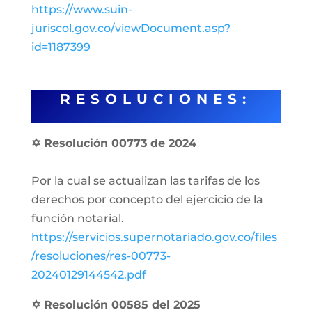
https://www.suin-
juriscol.gov.co/viewDocument.asp?
id=1187399
RESOLUCIONES:
✡ Resolución 00773 de 2024
Por la cual se actualizan las tarifas de los
derechos por concepto del ejercicio de la
función notarial.
https://servicios.supernotariado.gov.co/files
/resoluciones/res-00773-
20240129144542.pdf
✡ Resolución 00585 del 2025