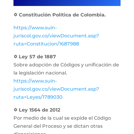
✡ Constitución Política de Colombia.
https://www.suin-
juriscol.gov.co/viewDocument.asp?
ruta=Constitucion/1687988
✡ Ley 57 de 1887
Sobre adopción de Códigos y unificación de
la legislación nacional.
https://www.suin-
juriscol.gov.co/viewDocument.asp?
ruta=Leyes/1789030
✡ Ley 1564 de 2012
Por medio de la cual se expide el Código
General del Proceso y se dictan otras