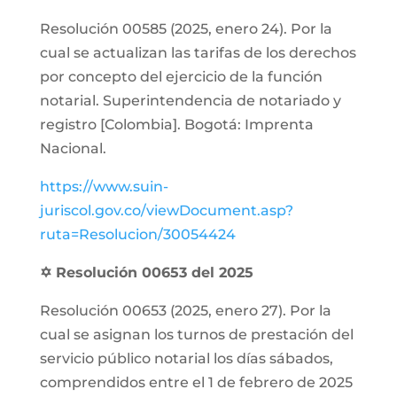
Resolución 00585 (2025, enero 24). Por la
cual se actualizan las tarifas de los derechos
por concepto del ejercicio de la función
notarial. Superintendencia de notariado y
registro [Colombia]. Bogotá: Imprenta
Nacional.
https://www.suin-
juriscol.gov.co/viewDocument.asp?
ruta=Resolucion/30054424
✡ Resolución 00653 del 2025
Resolución 00653 (2025, enero 27). Por la
cual se asignan los turnos de prestación del
servicio público notarial los días sábados,
comprendidos entre el 1 de febrero de 2025