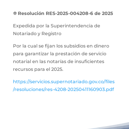
✡
Resolución RES-2025-004208-6 de 2025
Expedida por la Superintendencia de
Notariado y Registro
Por la cual se fijan los subsidios en dinero
para garantizar la prestación de servicio
notarial en las notarías de insuficientes
recursos para el 2025.
https://servicios.supernotariado.gov.co/files
/resoluciones/res-4208-20250411160903.pdf