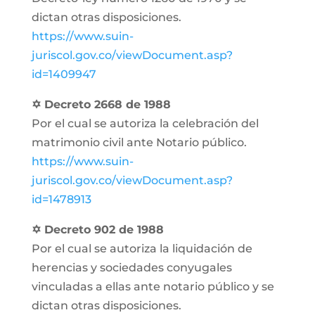
dictan otras disposiciones.
https://www.suin-
juriscol.gov.co/viewDocument.asp?
id=1409947
✡ Decreto 2668 de 1988
Por el cual se autoriza la celebración del
matrimonio civil ante Notario público.
https://www.suin-
juriscol.gov.co/viewDocument.asp?
id=1478913
✡ Decreto 902 de 1988
Por el cual se autoriza la liquidación de
herencias y sociedades conyugales
vinculadas a ellas ante notario público y se
dictan otras disposiciones.