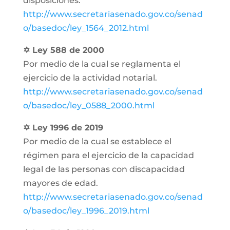
disposiciones.
http://www.secretariasenado.gov.co/senad
o/basedoc/ley_1564_2012.html
✡ Ley 588 de 2000
Por medio de la cual se reglamenta el
ejercicio de la actividad notarial.
http://www.secretariasenado.gov.co/senad
o/basedoc/ley_0588_2000.html
✡ Ley 1996 de 2019
Por medio de la cual se establece el
régimen para el ejercicio de la capacidad
legal de las personas con discapacidad
mayores de edad.
http://www.secretariasenado.gov.co/senad
o/basedoc/ley_1996_2019.html