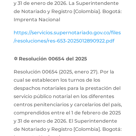
y 31 de enero de 2026. La Superintendente
de Notariado y Registro [Colombia]. Bogotá:
Imprenta Nacional
https://servicios.supernotariado.gov.co/files
/resoluciones/res-653-2025012890922.pdf
✡
Resolución 00654 del 2025
Resolución 00654 (2025, enero 27). Por la
cual se establecen los turnos de los
despachos notariales para la prestación del
servicio público notarial en los diferentes
centros penitenciarios y carcelarios del país,
comprendidos entre el 1 de febrero de 2025
y 31 de enero de 2026. El Superintendente
de Notariado y Registro [Colombia]. Bogotá: