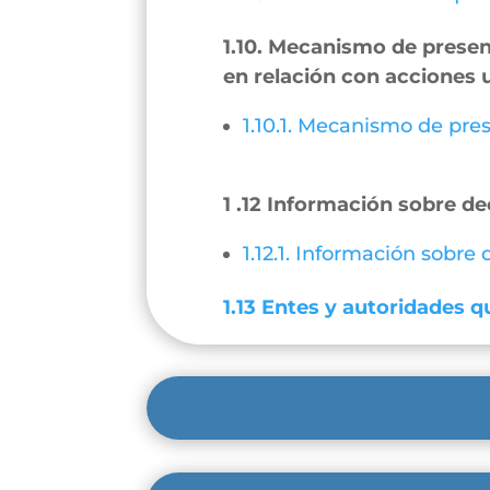
1.10. Mecanismo de present
en relación con acciones 
1.10.1. Mecanismo de pres
1 .12 Información sobre de
1.12.1. Información sobre
1.13 Entes y autoridades qu