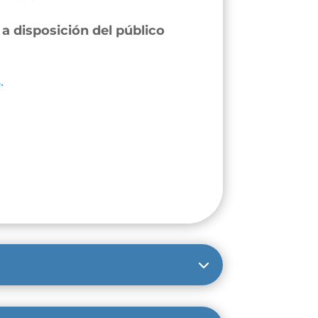
a disposición del público
.