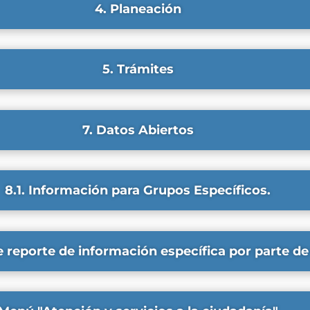
4. Planeación
5. Trámites
7. Datos Abiertos
8.1. Información para Grupos Específicos.
e reporte de información específica por parte de