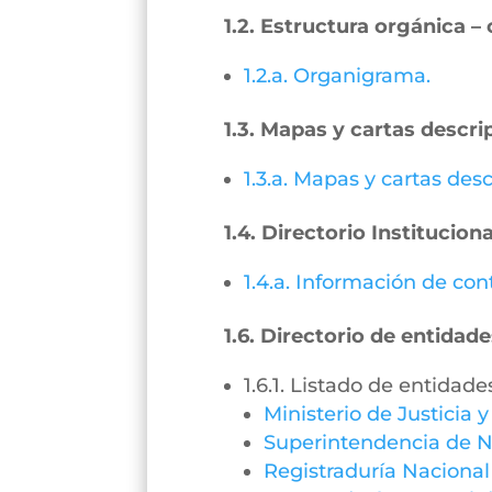
1.2. Estructura orgánica 
1.2.a. Organigrama.
1.3. Mapas y cartas descri
1.3.a. Mapas y cartas desc
1.4. Directorio Instituciona
1.4.a. Información de con
1.6. Directorio de entidade
1.6.1. Listado de entidade
Ministerio de Justicia 
Superintendencia de N
Registraduría Nacional