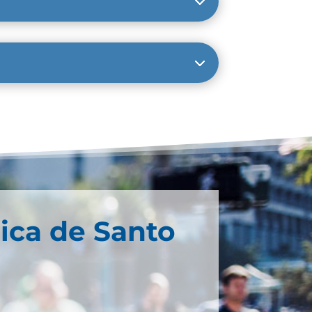
ica de Santo