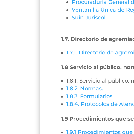
Procuraduría General d
Ventanilla Única de Re
Suin Juriscol
1.7. Directorio de agremia
1.7.1. Directorio de agre
1.8 Servicio al público, n
1.8.1. Servicio al público
1.8.2. Normas.
1.8.3. Formularios.
1.8.4. Protocolos de Aten
1.9 Procedimientos que se
1.9.1 Procedimientos que