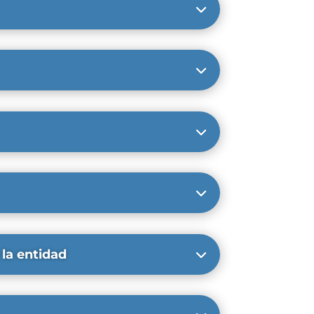
 la entidad