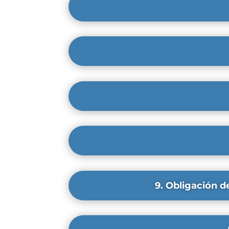
9. Obligación d