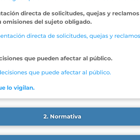
ación directa de solicitudes, quejas y reclamos 
u omisiones del sujeto obligado.
entación directa de solicitudes, quejas y reclamos
cisiones que pueden afectar al público.
 decisiones que puede afectar al público.
e lo vigilan.
2. Normativa