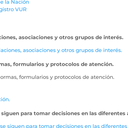
e la Nación
gistro VUR
ciones, asociaciones y otros grupos de interés.
miaciones, asociaciones y otros grupos de interés.
ormas, formularios y protocolos de atención.
, normas, formularios y protocolos de atención.
ción.
 siguen para tomar decisiones en las diferentes 
 se siguen para tomar decisiones en las diferentes