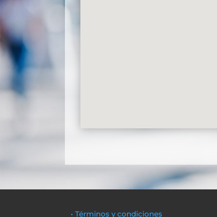
• Términos y condiciones