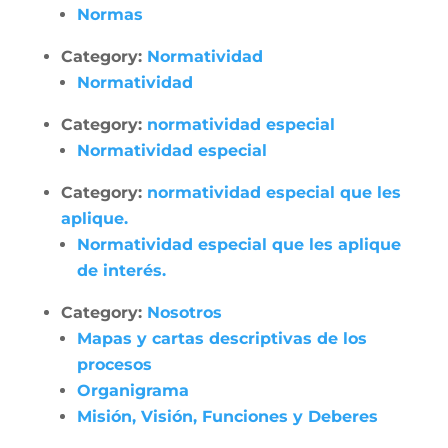
Normas
Category:
Normatividad
Normatividad
Category:
normatividad especial
Normatividad especial
Category:
normatividad especial que les
aplique.
Normatividad especial que les aplique
de interés.
Category:
Nosotros
Mapas y cartas descriptivas de los
procesos
Organigrama
Misión, Visión, Funciones y Deberes