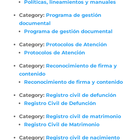
Políticas, lineamientos y manuales
Category:
Programa de gestión
documental
Programa de gestión documental
Category:
Protocolos de Atención
Protocolos de Atención
Category:
Reconocimiento de firma y
contenido
Reconocimiento de firma y contenido
Category:
Registro civil de defunción
Registro Civil de Defunción
Category:
Registro civil de matrimonio
Registro Civil de Matrimonio
Category:
Registro civil de nacimiento