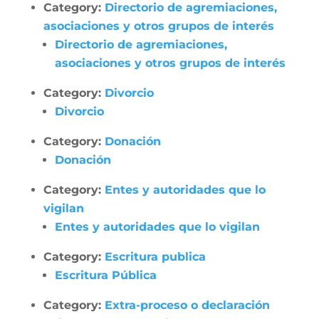
Category:
Directorio de agremiaciones,
asociaciones y otros grupos de interés
Directorio de agremiaciones,
asociaciones y otros grupos de interés
Category:
Divorcio
Divorcio
Category:
Donación
Donación
Category:
Entes y autoridades que lo
vigilan
Entes y autoridades que lo vigilan
Category:
Escritura publica
Escritura Pública
Category:
Extra-proceso o declaración