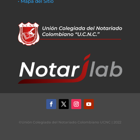
• Mapa del Sitio
©Unión Colegiada del Notariado Colombiano UCNC | 2022