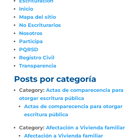
Escrituración
Inicio
Mapa del sitio
No Escriturarios
Nosotros
Participa
PQRSD
Registro Civil
Transparencia
Posts por categoría
Category:
Actas de comparecencia para
otorgar escritura pública
Actas de comparecencia para otorgar
escritura pública
Category:
Afectación a Vivienda familiar
Afectación a Vivienda familiar