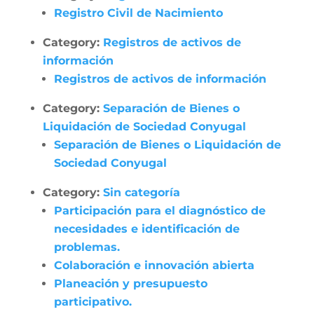
Registro Civil de Nacimiento
Category:
Registros de activos de
información
Registros de activos de información
Category:
Separación de Bienes o
Liquidación de Sociedad Conyugal
Separación de Bienes o Liquidación de
Sociedad Conyugal
Category:
Sin categoría
Participación para el diagnóstico de
necesidades e identificación de
problemas.
Colaboración e innovación abierta
Planeación y presupuesto
participativo.