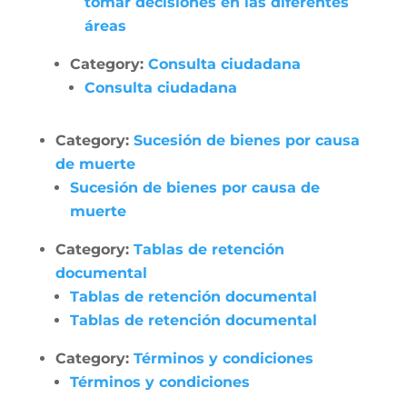
tomar decisiones en las diferentes
áreas
Category:
Consulta ciudadana
Consulta ciudadana
Category:
Sucesión de bienes por causa
de muerte
Sucesión de bienes por causa de
muerte
Category:
Tablas de retención
documental
Tablas de retención documental
Tablas de retención documental
Category:
Términos y condiciones
Términos y condiciones