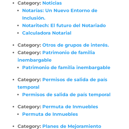
Category:
Noticias
Notarías: Un Nuevo Entorno de
Inclusión.
Notaritech: El futuro del Notariado
Calculadora Notarial
Category:
Otros de grupos de interés.
Category:
Patrimonio de familia
inembargable
Patrimonio de familia inembargable
Category:
Permisos de salida de país
temporal
Permisos de salida de país temporal
Category:
Permuta de Inmuebles
Permuta de Inmuebles
Category:
Planes de Mejoramiento