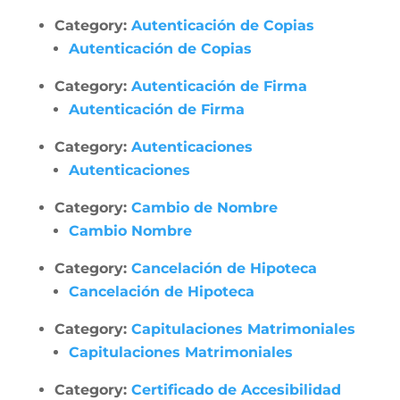
Category:
Autenticación de Copias
Autenticación de Copias
Category:
Autenticación de Firma
Autenticación de Firma
Category:
Autenticaciones
Autenticaciones
Category:
Cambio de Nombre
Cambio Nombre
Category:
Cancelación de Hipoteca
Cancelación de Hipoteca
Category:
Capitulaciones Matrimoniales
Capitulaciones Matrimoniales
Category:
Certificado de Accesibilidad