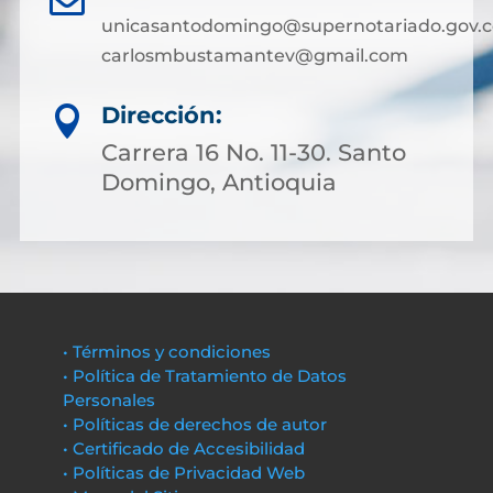
unicasantodomingo@supernotariado.gov.c
carlosmbustamantev@gmail.com
Dirección:

Carrera 16 No. 11-30. Santo
Domingo, Antioquia
• Términos y condiciones
• Política de Tratamiento de Datos
Personales
• Políticas de derechos de autor
• Certificado de Accesibilidad
• Políticas de Privacidad Web