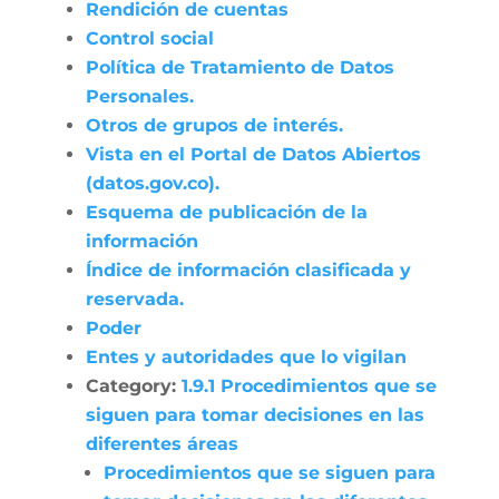
Rendición de cuentas
Control social
Política de Tratamiento de Datos
Personales.
Otros de grupos de interés.
Vista en el Portal de Datos Abiertos
(datos.gov.co).
Esquema de publicación de la
información
Índice de información clasificada y
reservada.
Poder
Entes y autoridades que lo vigilan
Category:
1.9.1 Procedimientos que se
siguen para tomar decisiones en las
diferentes áreas
Procedimientos que se siguen para