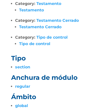
Category:
Testamento
Testamento
Category:
Testamento Cerrado
Testamento Cerrado
Category:
Tipo de control
Tipo de control
Tipo
section
Anchura de módulo
regular
Ámbito
global