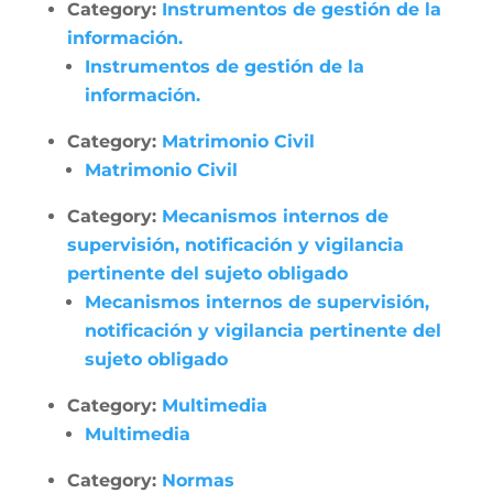
Category:
Instrumentos de gestión de la
información.
Instrumentos de gestión de la
información.
Category:
Matrimonio Civil
Matrimonio Civil
Category:
Mecanismos internos de
supervisión, notificación y vigilancia
pertinente del sujeto obligado
Mecanismos internos de supervisión,
notificación y vigilancia pertinente del
sujeto obligado
Category:
Multimedia
Multimedia
Category:
Normas