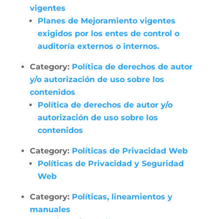
vigentes
Planes de Mejoramiento vigentes
exigidos por los entes de control o
auditoría externos o internos.
Category:
Política de derechos de autor
y/o autorización de uso sobre los
contenidos
Política de derechos de autor y/o
autorización de uso sobre los
contenidos
Category:
Políticas de Privacidad Web
Políticas de Privacidad y Seguridad
Web
Category:
Políticas, lineamientos y
manuales