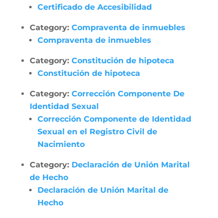
Certificado de Accesibilidad
Category:
Compraventa de inmuebles
Compraventa de inmuebles
Category:
Constitución de hipoteca
Constitución de hipoteca
Category:
Corrección Componente De
Identidad Sexual
Corrección Componente de Identidad
Sexual en el Registro Civil de
Nacimiento
Category:
Declaración de Unión Marital
de Hecho
Declaración de Unión Marital de
Hecho