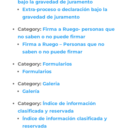
bajo la gravedad de juramento
Extra-proceso o declaración bajo la
gravedad de juramento
Category:
Firma a Ruego- personas que
no saben o no puede firmar
Firma a Ruego – Personas que no
saben o no puede firmar
Category:
Formularios
Formularios
Category:
Galeria
Galería
Category:
Índice de información
clasificada y reservada
Índice de información clasificada y
reservada