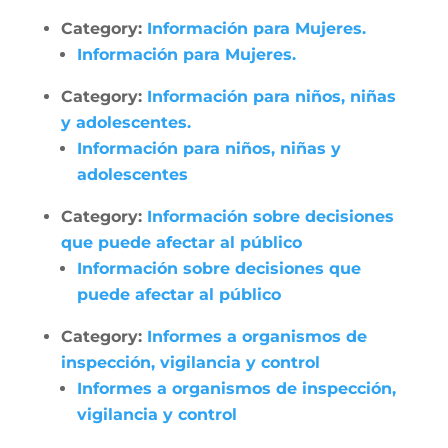
Category:
Información para Mujeres.
Información para Mujeres.
Category:
Información para niños, niñas
y adolescentes.
Información para niños, niñas y
adolescentes
Category:
Información sobre decisiones
que puede afectar al público
Información sobre decisiones que
puede afectar al público
Category:
Informes a organismos de
inspección, vigilancia y control
Informes a organismos de inspección,
vigilancia y control